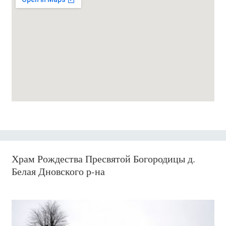
Храм Рождества Пресвятой Богородицы д.
Белая Дновского р-на