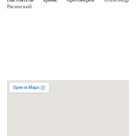
Рясинский