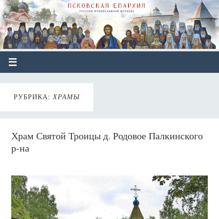
РУБРИКА:
ХРАМЫ
Храм Святой Троицы д. Родовое Палкинского
р-на