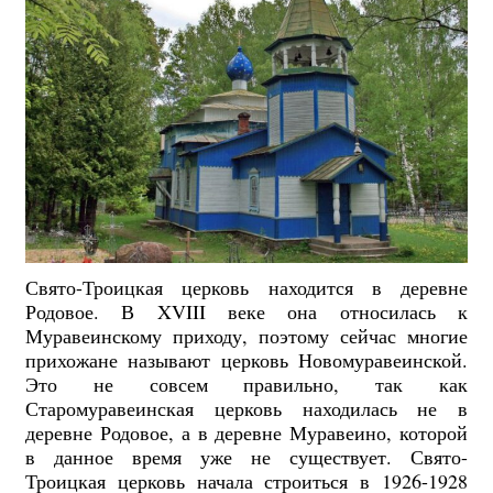
Свято-Троицкая церковь находится в деревне
Родовое. В XVIII веке она относилась к
Муравеинскому приходу, поэтому сейчас многие
прихожане называют церковь Новомуравеинской.
Это не совсем правильно, так как
Старомуравеинская церковь находилась не в
деревне Родовое, а в деревне Муравеино, которой
в данное время уже не существует. Свято-
Троицкая церковь начала строиться в 1926-1928