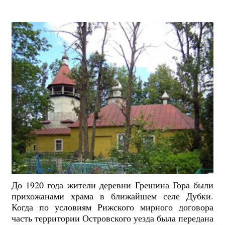
До 1920 года жители деревни Грешина Гора были
прихожанами храма в ближайшем селе Дубки.
Когда по условиям Рижского мирного договора
часть территории Островского уезда была передана