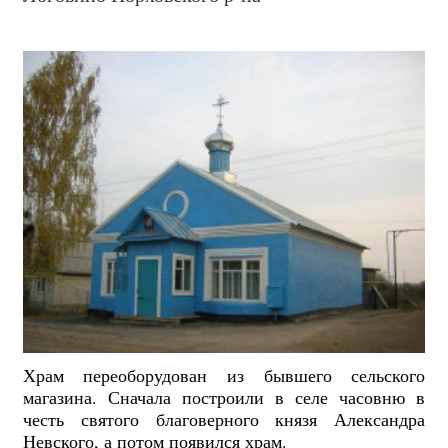
Храм переоборудован из бывшего сельского
магазина. Сначала построили в селе часовню в
честь святого благоверного князя Александра
Невского, а потом появился храм.