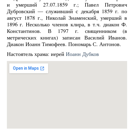
и умерший 27.07.1859 г.; Павел Петрович
Дубровский — служивший с декабря 1859 г. по
август 1878 г., Николай Знаменский, умерший в
1896 г. Несколько членов клира, в т.ч. диакон Ф.
Константинов. В 1797 г. священником (в
метрических книгах) записан Василий Иванов.
Диакон Иоанн Тимофеев. Пономарь С. Антонов.
Настоятель храма:
иерей
Иоанн Дубков