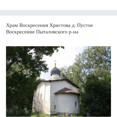
Храм Воскресения Христова д. Пустое
Воскресение Пыталовского р-на