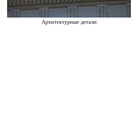
Архитектурные детали