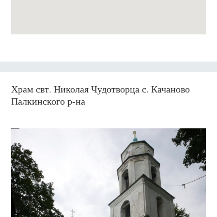
Храм свт. Николая Чудотворца с. Качаново
Палкинского р-на