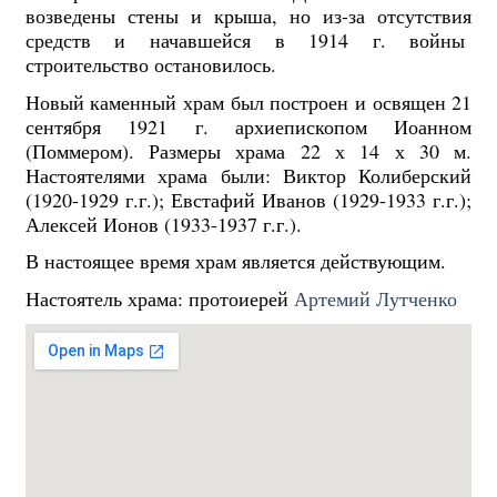
возведены стены и крыша, но из-за отсутствия
средств и начавшейся в 1914 г. войны
строительство остановилось.
Новый каменный храм был построен и освящен 21
сентября 1921 г. архиепископом Иоанном
(Поммером). Размеры храма 22 х 14 х 30 м.
Настоятелями храма были: Виктор Колиберский
(1920-1929 г.г.); Евстафий Иванов (1929-1933 г.г.);
Алексей Ионов (1933-1937 г.г.).
В настоящее время храм является действующим.
Настоятель храма: протоиерей
Артемий Лутченко