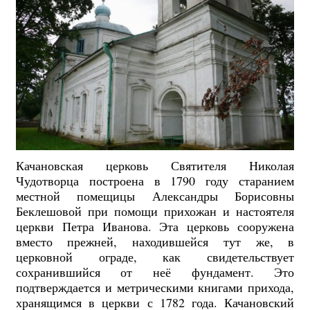
Качановская церковь Святителя Николая
Чудотворца построена в 1790 году старанием
местной помещицы Александры Борисовны
Беклешовой при помощи прихожан и настоятеля
церкви Петра Иванова. Эта церковь сооружена
вместо прежней, находившейся тут же, в
церковной ограде, как свидетельствует
сохранившийся от неё фундамент. Это
подтверждается и метрическими книгами прихода,
хранящимся в церкви с 1782 года. Качановский