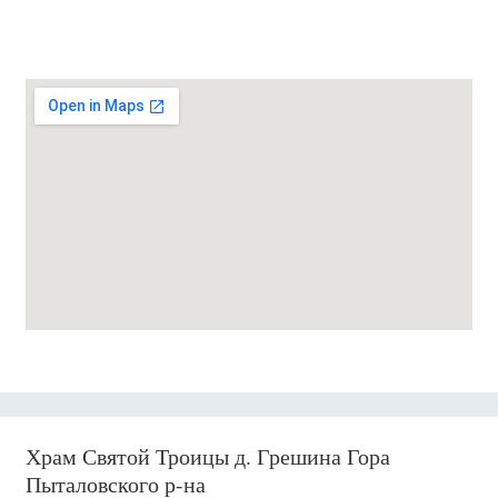
Храм Святой Троицы д. Грешина Гора
Пыталовского р-на