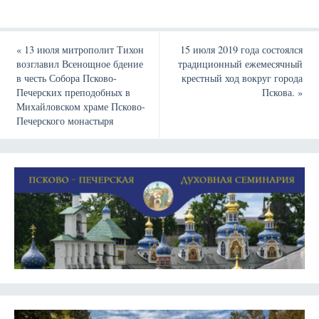
«
13 июля митрополит Тихон
15 июля 2019 года состоялся
возглавил Всенощное бдение
традиционный ежемесячный
в честь Собора Псково-
крестный ход вокруг города
Печерских преподобных в
Пскова.
»
Михайловском храме Псково-
Печерского монастыря