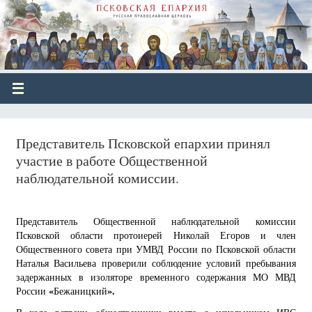
Представитель Псковской епархии принял
участие в работе Общественной
наблюдательной комиссии.
Представитель Общественной наблюдательной комиссии
Псковской области протоиерей Николай Егоров и член
Общественного совета при УМВД России по Псковской области
Наталья Васильева проверили соблюдение условий пребывания
задержанных в изоляторе временного содержания МО МВД
«
».
России
Бежаницкий