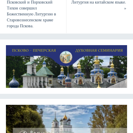
Псковский и Порховский
Литургия на китайском языке.
Тихон совершил
»
Божественную Литургию в
Старовознесенском храме
города Пскова.