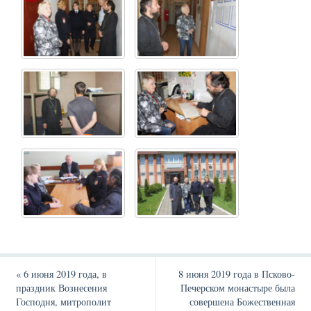
«
6 июня 2019 года, в
8 июня 2019 года в Псково-
праздник Вознесения
Печерском монастыре была
Господня, митрополит
совершена Божественная