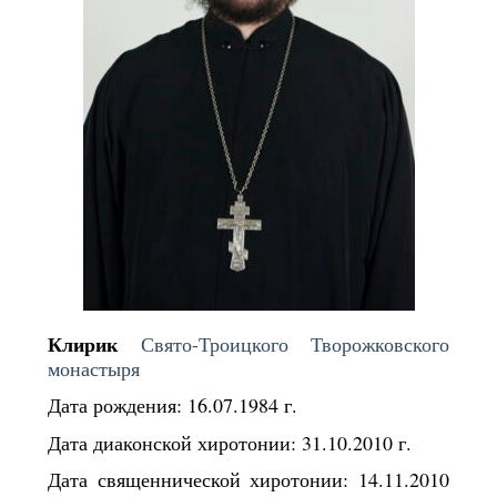
Клирик
Свято-Троицкого Творожковского
монастыря
Дата рождения: 16.07.1984 г.
Дата диаконской хиротонии: 31.10.2010 г.
Дата священнической хиротонии: 14.11.2010