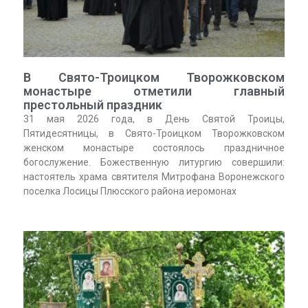
В Свято-Троицком Творожковском
монастыре отметили главный
престольный праздник
31 мая 2026 года, в День Святой Троицы,
Пятидесятницы, в Свято-Троицком Творожковском
женском монастыре состоялось праздничное
богослужение. Божественную литургию совершили:
настоятель храма святителя Митрофана Воронежского
поселка Лосицы Плюсского района иеромонах