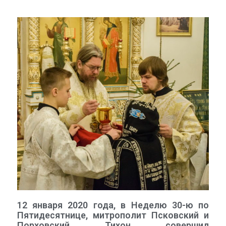
12 января 2020 года, в Неделю 30-ю по
Пятидесятнице, митрополит Псковский и
Порховский Тихон совершил