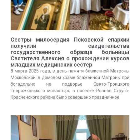
Сестры милосердия Псковской епархии
получили свидетельства
государственного образца больницы
Святителя Алексия о прохождении курсов
младших медицинских сестер
8 марта 2025 года, в день памяти блаженной Матроны
Московской, в домовом храме блаженной Матроны при
богадельне на подворье Свято-Троицкого
Творожковского монастыря в поселке Ровное Струго-
Красненского района было совершено праздничное