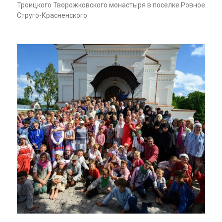
Троицкого Творожковского монастыря в поселке Ровное
Струго-Красненского