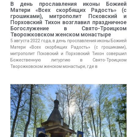
В день прославления иконы Божией
Матери «Всех скорбящих Радость» (с
грошиками), митрополит Псковский и
Порховский Тихон возглавил праздничное
Богослужение в Свято-Троицком
Творожковском женском монастыре
5 августа 2022 года, в день прославления иконы Божией
Матери «Всех скорбящих Радость» (с грошиками),
митрополит Псковский и Порховский Тихон совершил
Божественную литургию в Свято-Троицком
Творожковском женском монастыре, где в