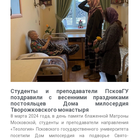
Студенты и преподаватели ПсковГУ
поздравили с весенними праздниками
постояльцев Дома милосердия
Творожковского монастыря
8 марта 2024 года, в день памяти блаженной Матроны
Московской, студенты и преподаватели направления
«Теология» Псковского государственного университета
посетили Дом милосердия на подворье Свято-