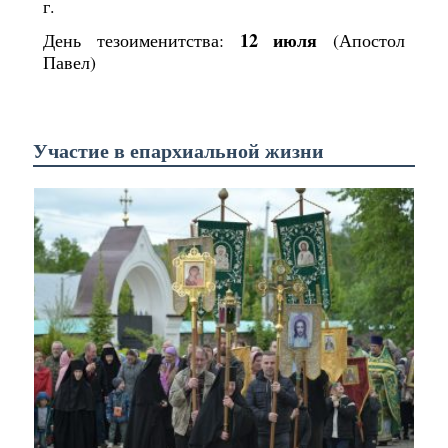
г.
12 июля
День тезоименитства:
(Апостол
Павел)
Участие в епархиальной жизни