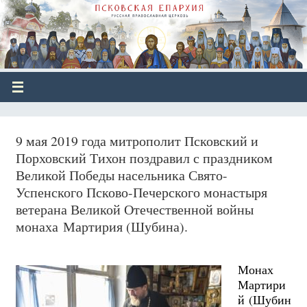
9 мая 2019 года митрополит Псковский и
Порховский Тихон поздравил с праздником
Великой Победы насельника Свято-
Успенского Псково-Печерского монастыря
ветерана Великой Отечественной войны
монаха Мартирия (Шубина).
Монах
Мартири
й (Шубин