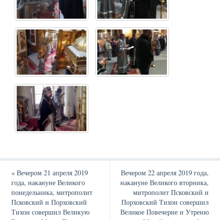
«
Вечером 21 апреля 2019
Вечером 22 апреля 2019 года,
года, накануне Великого
накануне Великого вторника,
понедельника, митрополит
митрополит Псковский и
Псковский и Порховский
Порховский Тихон совершил
Тихон совершил Великую
Великое Повечерие и Утреню