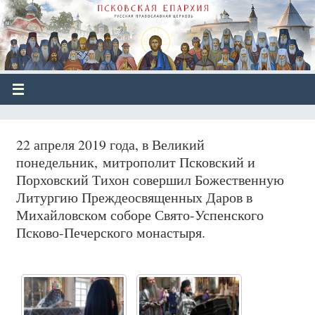
22 апреля 2019 года, в Великий
понедельник, митрополит Псковский и
Порховский Тихон совершил Божественную
Литургию Преждеосвященных Даров в
Михайловском соборе Свято-Успенского
Псково-Печерского монастыря.