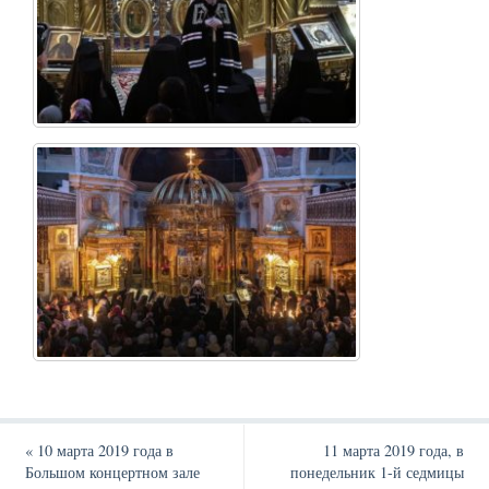
«
10 марта 2019 года в
11 марта 2019 года, в
Большом концертном зале
понедельник 1-й седмицы