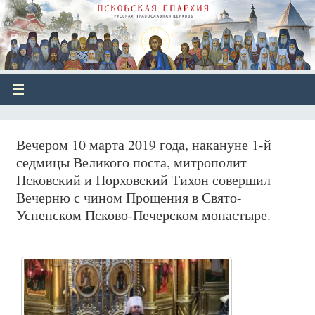
Вечером 10 марта 2019 года, накануне 1-й
седмицы Великого поста, митрополит
Псковский и Порховский Тихон совершил
Вечерню с чином Прощения в Свято-
Успенском Псково-Печерском монастыре.