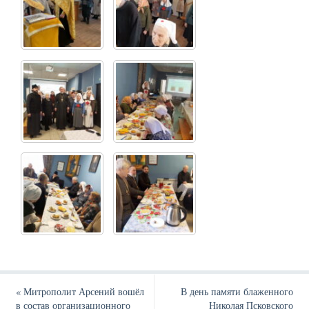
«
Митрополит Арсений вошёл
В день памяти блаженного
в состав организационного
Николая Псковского