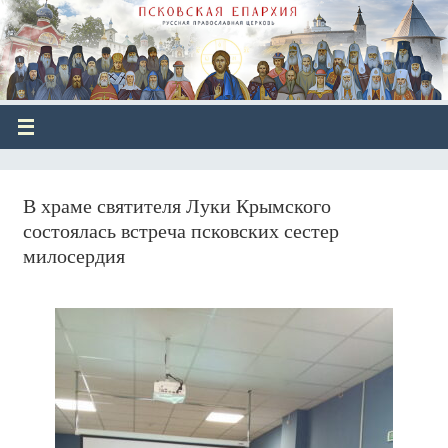
В храме святителя Луки Крымского
состоялась встреча псковских сестер
милосердия