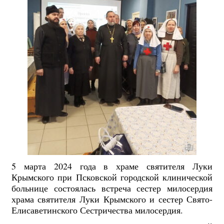
5 марта 2024 года в храме святителя Луки
Крымского при Псковской городской клинической
больнице состоялась встреча сестер милосердия
храма святителя Луки Крымского и сестер Свято-
Елисаветинского Сестричества милосердия.