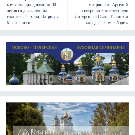
комитета празднования 100-
митрополит Арсений
летия со дня кончины
совершил Божественную
святителя Тихона, Патриарха
Литургию в Свято-Троицком
Московского
кафедральном соборе
»