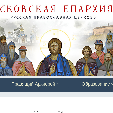
Правящий Архиерей
Образование