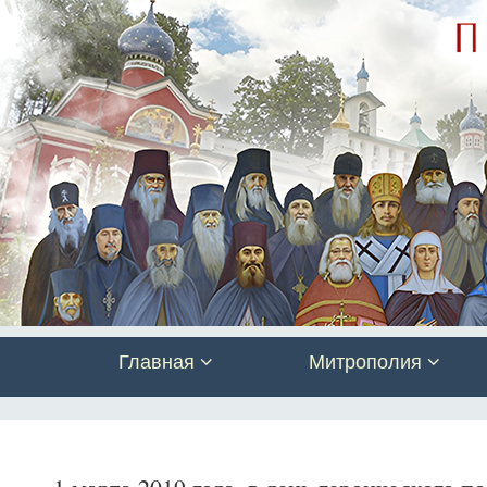
Главная
Митрополия