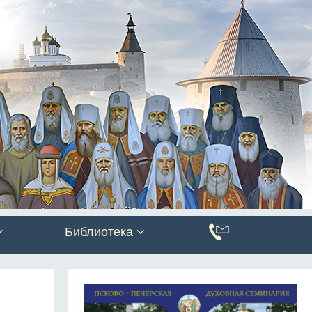
Библиотека