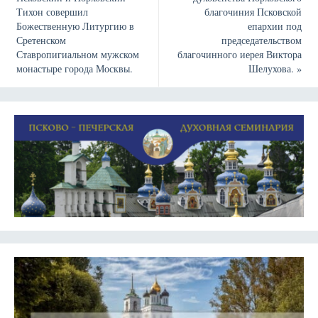
Тихон совершил
благочиния Псковской
Божественную Литургию в
епархии под
Сретенском
председательством
Ставропигиальном мужском
благочинного иерея Виктора
монастыре города Москвы.
Шелухова.
»