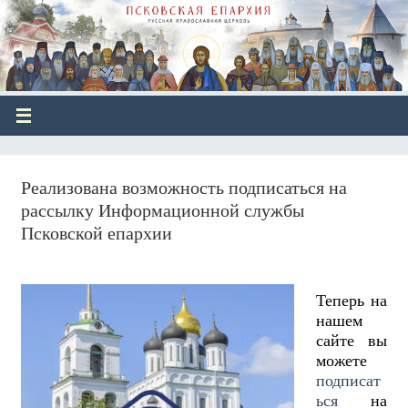
Реализована возможность подписаться на
рассылку Информационной службы
Псковской епархии
Теперь на
нашем
сайте вы
можете
подписат
ься
на