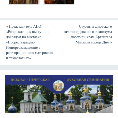
«
Представитель АНО
Студенты Дновского
«Возрождение» выступил с
железнодорожного техникума
докладом на выставке
посетили храм Архангела
«Прореставрацию.
Михаила города Дно
»
Импортозамещение в
реставрационных материалах
и технологиях»