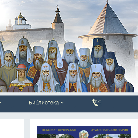
Библиотека