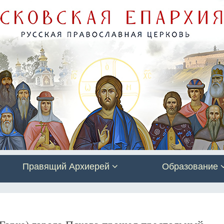
Правящий Архиерей
Образование