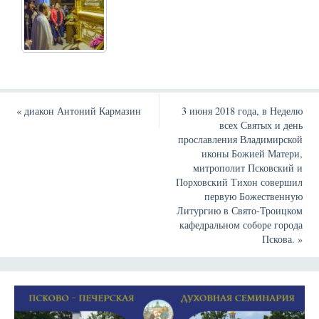
«
диакон Антоний Кармазин
3 июня 2018 года, в Неделю
всех Святых и день
прославления Владимирской
иконы Божией Матери,
митрополит Псковский и
Порховский Тихон совершил
первую Божественную
Литургию в Свято-Троицком
кафедральном соборе города
Пскова.
»