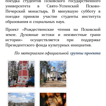
поездка студентов Псковского государственного
университета в Свято-Успенский Псково-
Печерский монастырь. В минувшую субботу в
поездке приняли участие студенты института
образования и социальных наук.
Проект «Рождественские чтения на Псковской
земле. Духовные истоки и неизвестные грани
истории» осуществляется при поддержке
Президентского фонда культурных инициатив.
По материалам официальной
группы проекта