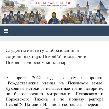
Студенты института образования и
социальных наук ПсковГУ побывали в
Псково-Печерском монастыре
9 апреля 2022 года, в рамках проекта
«Рождественские чтения на Псковской земле.
Духовные истоки и неизвестные грани истории»,
по благословению митрополита Псковского и
Порховского Тихона и по приказу ректора
ПсковГУ Наталии Ильиной состоялась очередная