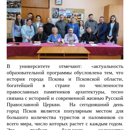
В университете отмечают: «актуальность
образовательной программы обусловлена тем, что
история города Пскова и Псковской области,
богатейшей в стране по численности
православных памятников архитектуры, тесно
связана с историей и современной жизнью Русской
Православной Церкви. На сегодняшний день
город Псков является популярным местом для
большого количества туристов и паломников со
всего мира, число которых растет с каждым годом.
Это требует большого количества