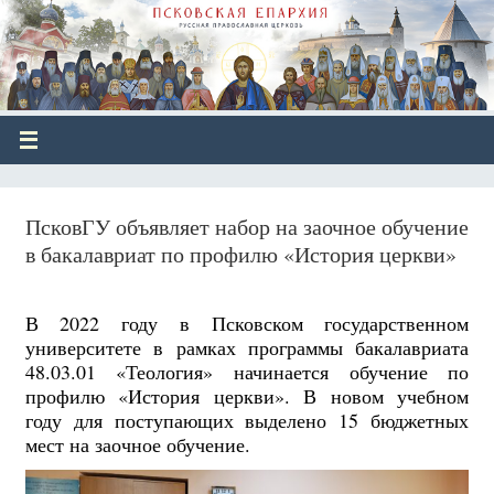
ПсковГУ объявляет набор на заочное обучение
в бакалавриат по профилю «История церкви»
В 2022 году в Псковском государственном
университете в рамках программы бакалавриата
48.03.01 «Теология» начинается обучение по
профилю «История церкви». В новом учебном
году для поступающих выделено 15 бюджетных
мест на заочное обучение.