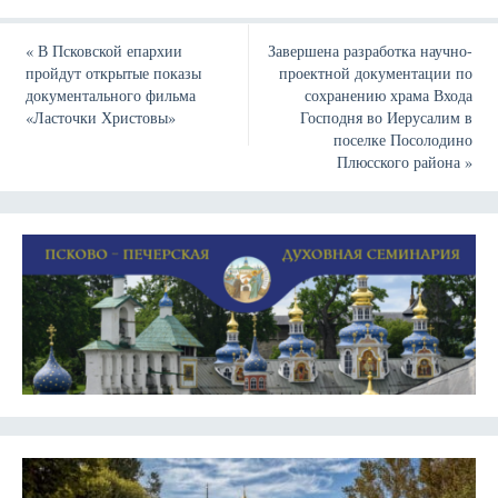
«
В Псковской епархии
Завершена разработка научно-
пройдут открытые показы
проектной документации по
документального фильма
сохранению храма Входа
«Ласточки Христовы»
Господня во Иерусалим в
поселке Посолодино
Плюсского района
»