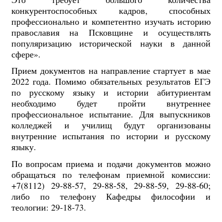
конкурентоспособных кадров, способных
профессионально и компетентно изучать историю
православия на Псковщине и осуществлять
популяризацию исторической науки в данной
сфере».
Прием документов на направление стартует в мае
2022 года. Помимо обязательных результатов ЕГЭ
по русскому языку и истории абитуриентам
необходимо будет пройти внутреннее
профессиональное испытание. Для выпускников
колледжей и училищ будут организованы
внутренние испытания по истории и русскому
языку.
По вопросам приема и подачи документов можно
обращаться по телефонам приемной комиссии:
+7(8112) 29-88-57, 29-88-58, 29-88-59, 29-88-60;
либо по телефону Кафедры философии и
теологии: 29-18-73.