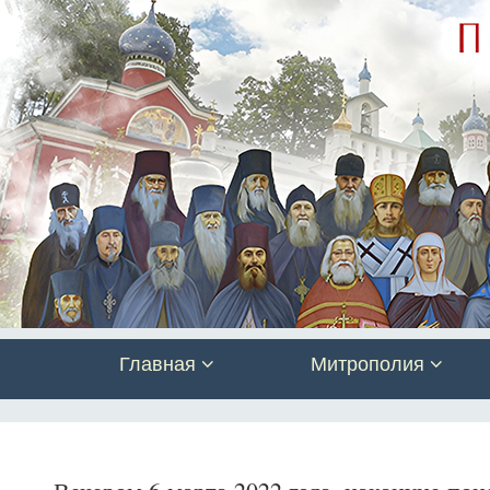
Главная
Митрополия