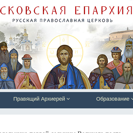
Правящий Архиерей
Образование