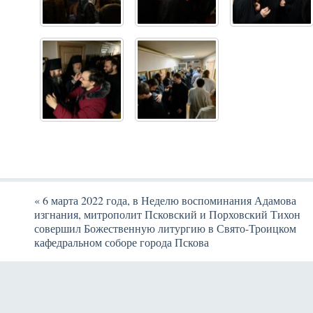
«
6 марта 2022 года, в Неделю воспоминания Адамова
изгнания, митрополит Псковский и Порховский Тихон
совершил Божественную литургию в Свято-Троицком
кафедральном соборе города Пскова