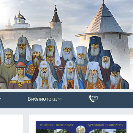
Библиотека