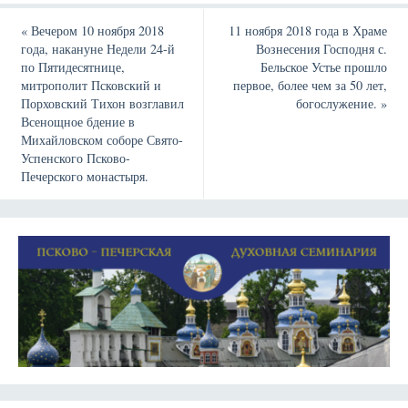
«
Вечером 10 ноября 2018
11 ноября 2018 года в Храме
года, накануне Недели 24-й
Вознесения Господня с.
по Пятидесятнице,
Бельское Устье прошло
митрополит Псковский и
первое, более чем за 50 лет,
Порховский Тихон возглавил
богослужение.
»
Всенощное бдение в
Михайловском соборе Свято-
Успенского Псково-
Печерского монастыря.