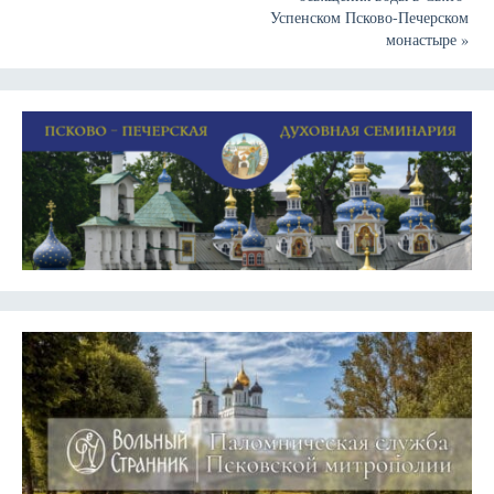
Успенском Псково-Печерском
монастыре
»