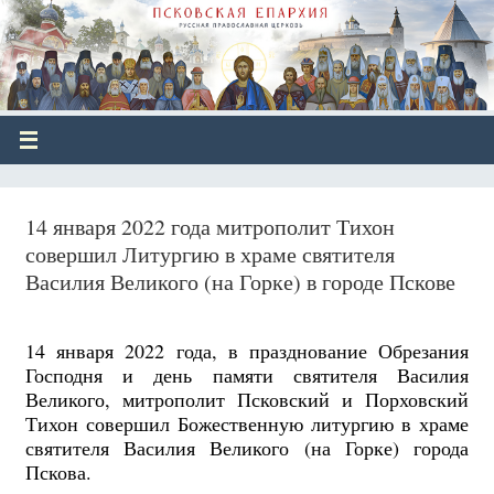
14 января 2022 года митрополит Тихон
совершил Литургию в храме святителя
Василия Великого (на Горке) в городе Пскове
14 января 2022 года, в празднование Обрезания
Господня и день памяти святителя Василия
Великого, митрополит Псковский и Порховский
Тихон совершил Божественную литургию в храме
святителя Василия Великого (на Горке) города
Пскова.