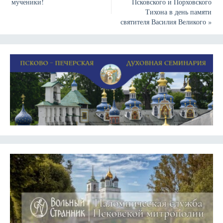
мученики!
Псковского и Порховского
Тихона в день памяти
святителя Василия Великого
»