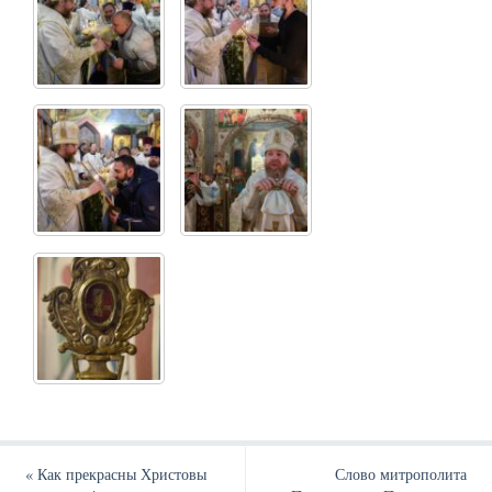
«
Как прекрасны Христовы
Слово митрополита