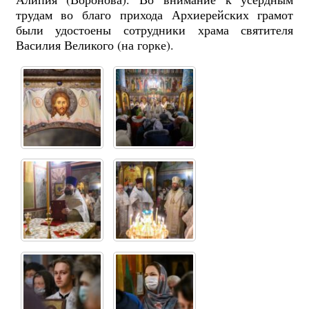
трудам во благо прихода Архиерейских грамот
были удостоены сотрудники храма святителя
Василия Великого (на горке).