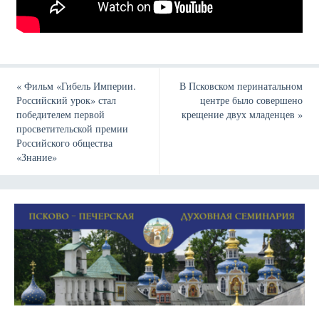
«
Фильм «Гибель Империи.
В Псковском перинатальном
Российский урок» стал
центре было совершено
победителем первой
крещение двух младенцев
»
просветительской премии
Российского общества
«Знание»