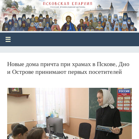
Новые дома причта при храмах в Пскове, Дно
и Острове принимают первых посетителей