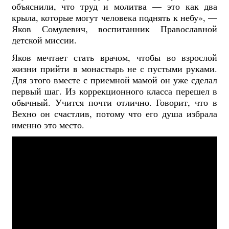
объяснили, что труд и молитва — это как два
крыла, которые могут человека поднять к небу», —
Яков Сомулевич, воспитанник Православной
детской миссии.
Яков мечтает стать врачом, чтобы во взрослой
жизни прийти в монастырь не с пустыми руками.
Для этого вместе с приемной мамой он уже сделал
первый шаг. Из коррекционного класса перешел в
обычный. Учится почти отлично. Говорит, что в
Вехно он счастлив, потому что его душа избрала
именно это место.