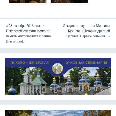
«
28 октября 2018 года в
Лекция послушника Максима
Псковской епархии почтили
Бучнева «История древней
память митрополита Иоанна
Церкви. Первые гонения»
»
(Разумова).