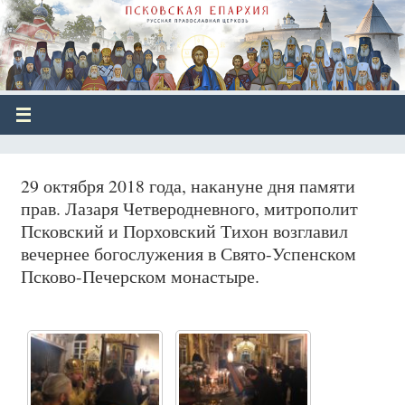
29 октября 2018 года, накануне дня памяти
прав. Лазаря Четверодневного, митрополит
Псковский и Порховский Тихон возглавил
вечернее богослужения в Свято-Успенском
Псково-Печерском монастыре.