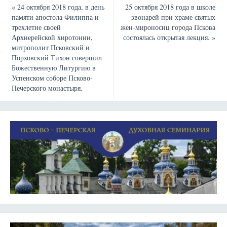
«
24 октября 2018 года, в день
25 октября 2018 года в школе
памяти апостола Филиппа и
звонарей при храме святых
трехлетие своей
жен-мироносиц города Пскова
Архиерейской хиротонии,
состоялась открытая лекция.
»
митрополит Псковский и
Порховский Тихон совершил
Божественную Литургию в
Успенском соборе Псково-
Печерского монастыря.