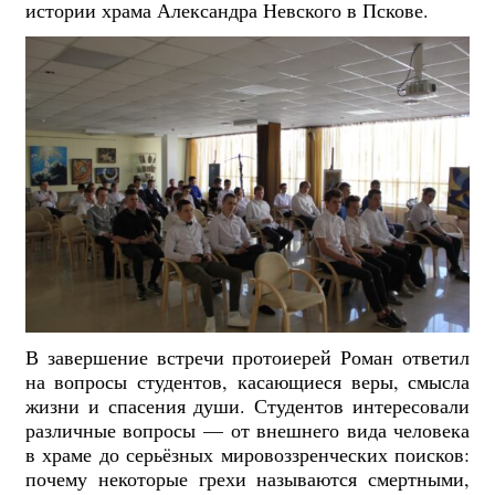
истории храма Александра Невского в Пскове.
В завершение встречи протоиерей Роман ответил
на вопросы студентов, касающиеся веры, смысла
жизни и спасения души. Студентов интересовали
различные вопросы — от внешнего вида человека
в храме до серьёзных мировоззренческих поисков:
почему некоторые грехи называются смертными,