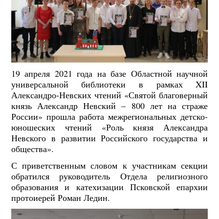
19 апреля 2021 года на базе Областной научной
универсальной библиотеки
в рамках XII
Александро-Невских чтений «Святой благоверный
князь Александр Невский – 800 лет на страже
России» прошла работа межрегиональных детско-
юношеских чтений «Роль князя Александра
Невского в развитии Российского государства и
общества».
С приветственным словом к участникам секции
обратился руководитель Отдела религиозного
образования и катехизации Псковской епархии
протоиерей Роман Ледин.