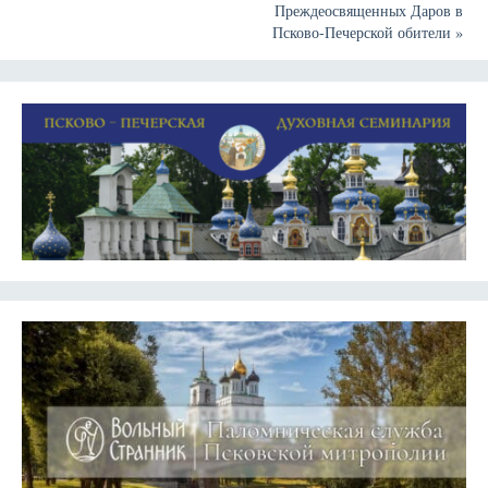
Преждеосвященных Даров в
Псково-Печерской обители
»