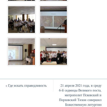
«
Где искать справедливость
21 апреля 2021 года, в среду
6-й седмицы Великого поста,
митрополит Псковский и
Порховский Тихон совершил
Божественную литургию