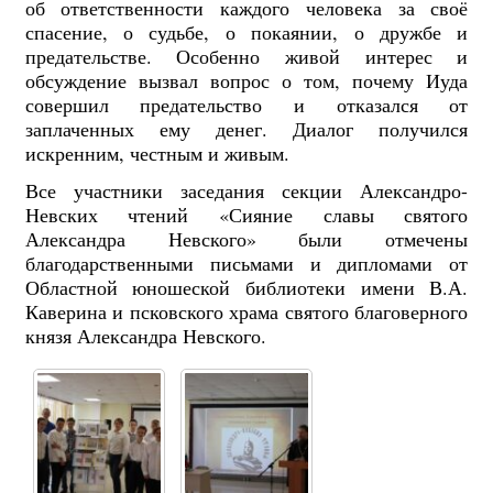
об ответственности каждого человека за своё
спасение, о судьбе, о покаянии, о дружбе и
предательстве. Особенно живой интерес и
обсуждение вызвал вопрос о том, почему Иуда
совершил предательство и отказался от
заплаченных ему денег. Диалог получился
искренним, честным и живым.
Все участники заседания секции Александро-
Невских чтений «Сияние славы святого
Александра Невского» были отмечены
благодарственными письмами и дипломами от
Областной юношеской библиотеки имени В.А.
Каверина и псковского храма святого благоверного
князя Александра Невского.