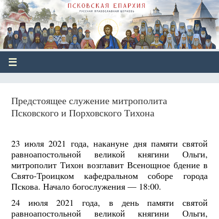
Предстоящее служение митрополита
Псковского и Порховского Тихона
23 июля 2021 года, накануне дня памяти святой
равноапостольной великой княгини Ольги,
митрополит Тихон возглавит Всенощное бдение в
Свято-Троицком кафедральном соборе города
Пскова. Начало богослужения — 18:00.
24 июля 2021 года, в день памяти святой
равноапостольной великой княгини Ольги,