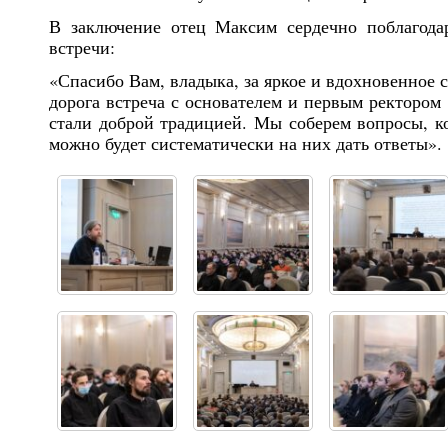
В заключение отец Максим сердечно поблагода
встречи:
«Спасибо Вам, владыка, за яркое и вдохновенное с
дорога встреча с основателем и первым ректором
стали доброй традицией. Мы соберем вопросы, ко
можно будет систематически на них дать ответы».