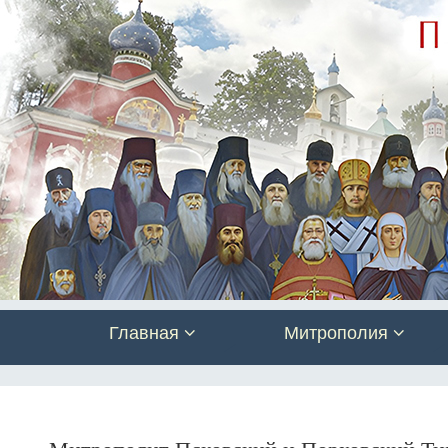
Главная
Митрополия