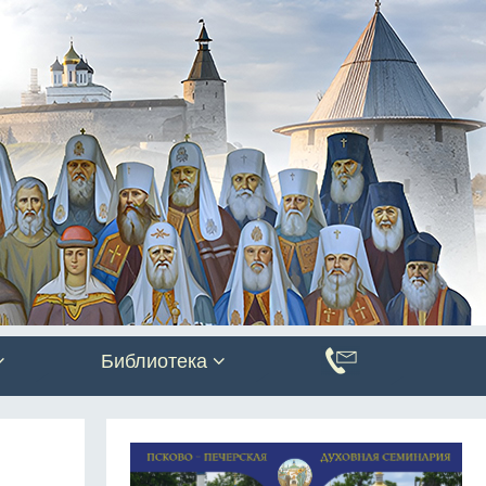
Библиотека