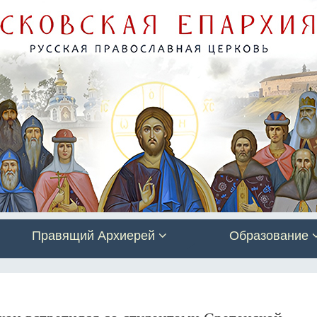
Правящий Архиерей
Образование