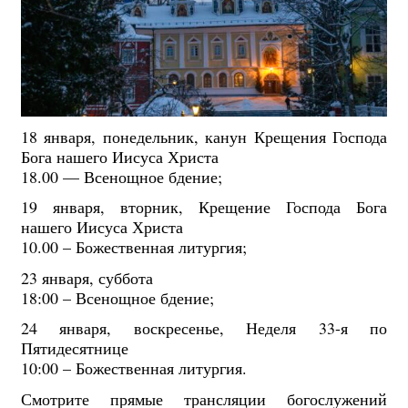
18 января, понедельник, канун Крещения Господа
Бога нашего Иисуса Христа
18.00 — Всенощное бдение;
19 января, вторник, Крещение Господа Бога
нашего Иисуса Христа
10.00 – Божественная литургия;
23 января, суббота
18:00 – Всенощное бдение;
24 января, воскресенье, Неделя 33-я по
Пятидесятнице
10:00 – Божественная литургия.
Смотрите прямые трансляции богослужений