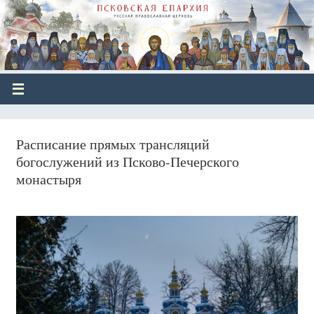
Расписание прямых трансляций
богослужений из Псково-Печерского
монастыря