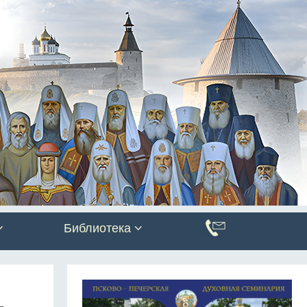
Библиотека