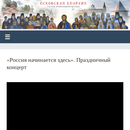
«Россия начинается здесь». Праздничный
концерт