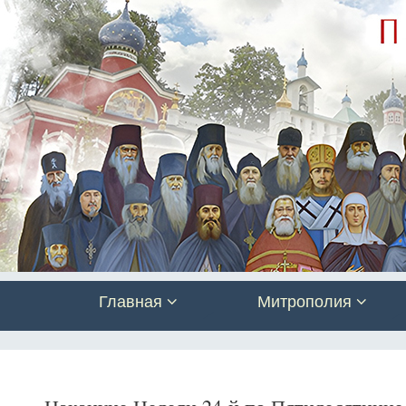
Главная
Митрополия