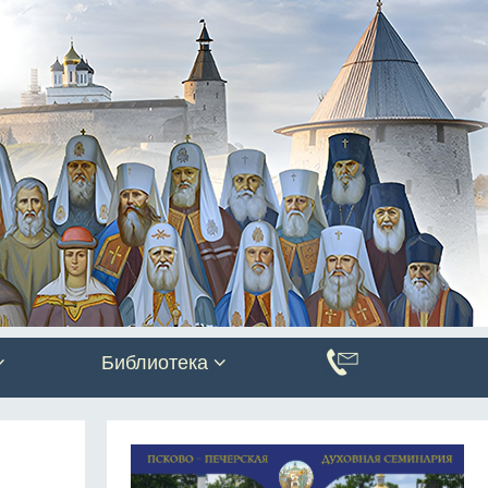
Библиотека