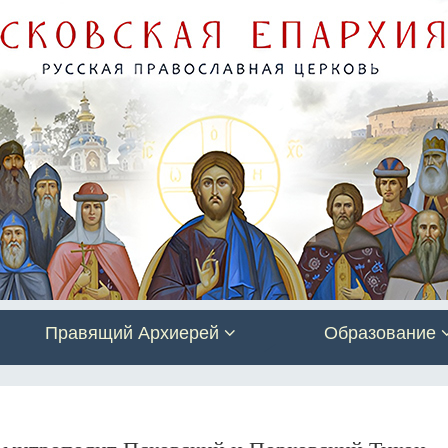
Правящий Архиерей
Образование