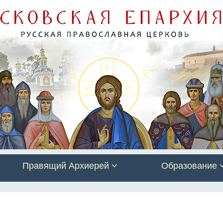
Правящий Архиерей
Образование