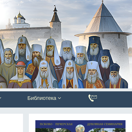
Библиотека