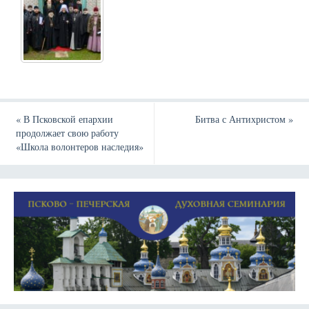
«
В Псковской епархии
Битва с Антихристом
»
продолжает свою работу
«Школа волонтеров наследия»