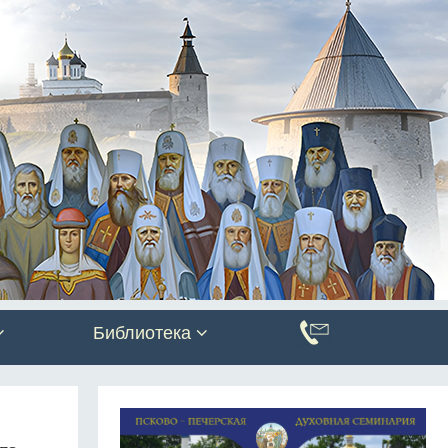
Библиотека