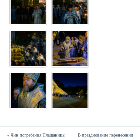
«
Чин погребения Плащаницы
В празднование перенесения