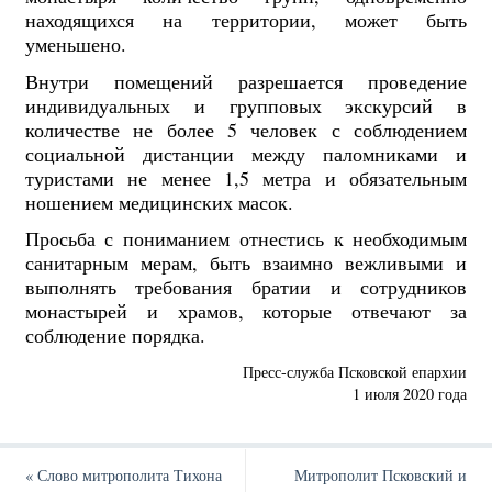
находящихся на территории, может быть
уменьшено.
Внутри помещений разрешается проведение
индивидуальных и групповых экскурсий в
количестве не более 5 человек с соблюдением
социальной дистанции между паломниками и
туристами не менее 1,5 метра и обязательным
ношением медицинских масок.
Просьба с пониманием отнестись к необходимым
санитарным мерам, быть взаимно вежливыми и
выполнять требования братии и сотрудников
монастырей и храмов, которые отвечают за
соблюдение порядка.
Пресс-служба Псковской епархии
1 июля 2020 года
«
Слово митрополита Тихона
Митрополит Псковский и