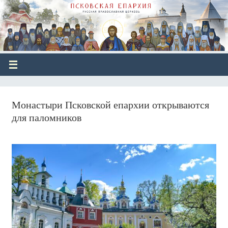
Монастыри Псковской епархии открываются
для паломников