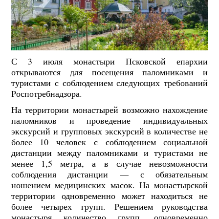
С 3 июля монастыри Псковской епархии
открываются для посещения паломниками и
туристами с соблюдением следующих требований
Роспотребнадзора.
На территории монастырей возможно нахождение
паломников и проведение индивидуальных
экскурсий и групповых экскурсий в количестве не
более 10 человек с соблюдением социальной
дистанции между паломниками и туристами не
менее 1,5 метра, а в случае невозможности
соблюдения дистанции — с обязательным
ношением медицинских масок. На монастырской
территории одновременно может находиться не
более четырех групп. Решением руководства
монастыря количество групп, одновременно