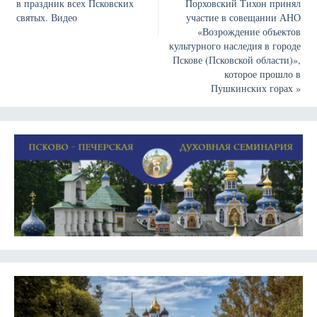
в праздник всех Псковских
Порховский Тихон принял
святых. Видео
участие в совещании АНО
«Возрождение объектов
культурного наследия в городе
Пскове (Псковской области)»,
которое прошло в
Пушкинских горах
»