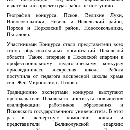
издательский проект года» работ не поступило.
География конкурса: Псков, Великие Луки,
Новосокольники, Невель и Невельский район,
Порхов и Порховский район, Новосокольники,
Пыталово.
Участниками Конкурса стали представители всех
типов образовательных организаций Псковской
области. Также, впервые в Псковской епархии к
профессиональному педагогическому конкурсу
присоединилась воскресная школа. Работа
поступила от педагога воскресной школы храма
свв. Жен Мироносиц г. Пскова.
Традиционно экспертами конкурса выступают
преподаватели Псковского института повышения
квалификации работников образования и
Псковского государственного университета. В этот
раз в экспертную комиссию вошли и
представители Великолукской епархии: