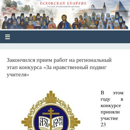
Закончился прием работ на региональный
этап конкурса «За нравственный подвиг
учителя»
В этом
году в
конкурсе
приняли
участие
23