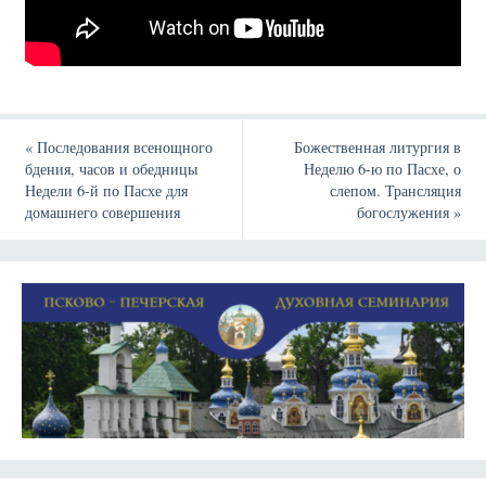
«
Последования всенощного
Божественная литургия в
бдения, часов и обедницы
Неделю 6-ю по Пасхе, о
Недели 6-й по Пасхе для
слепом. Трансляция
домашнего совершения
богослужения
»