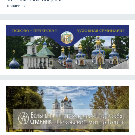
монастыре