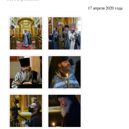
17 апреля 2020 года