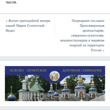
часов.
«
Житие преподобной матери
Патриаршее послание
нашей Марии Египетской.
Преосвященным
Видео
архипастырям,
священнослужителям,
монашествующим и мирянам
епархий на территории
России
»