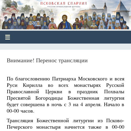
Внимание! Перенос трансляции
По благословению Патриарха Московского и всея
Руси Кирилла во всех монастырях Русской
Православной Церкви в праздник Похвалы
Пресвятой Богородицы Божественная литургия
будет совершена в ночь с 3 на 4 апреля. Начало в
00-00 часов.
Трансляция Божественной литургии из Псково-
Печерского монастыря начнется также в 00-00