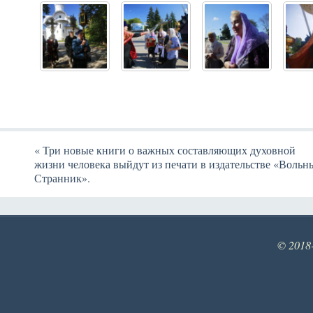
«
Три новые книги о важных составляющих духовной
жизни человека выйдут из печати в издательстве «Вольн
Странник».
© 2018