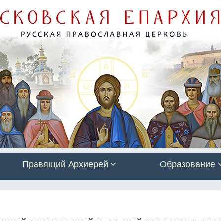
Правящий Архиерей
Образование