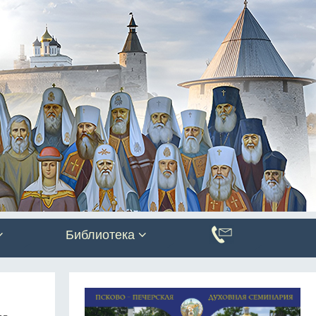
Библиотека