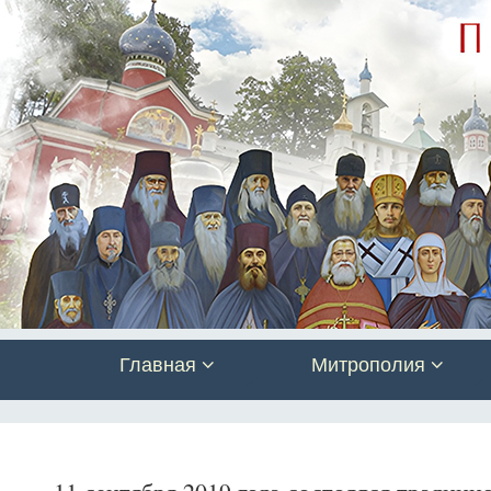
Главная
Митрополия