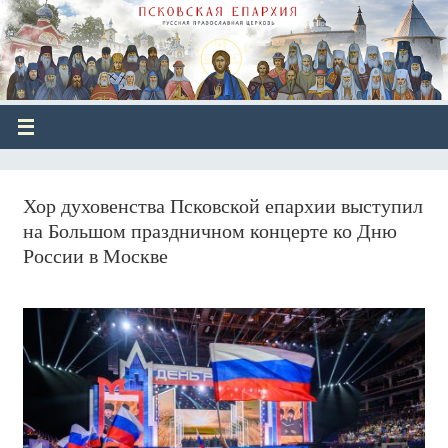
Хор духовенства Псковской епархии выступил
на Большом праздничном концерте ко Дню
России в Москве