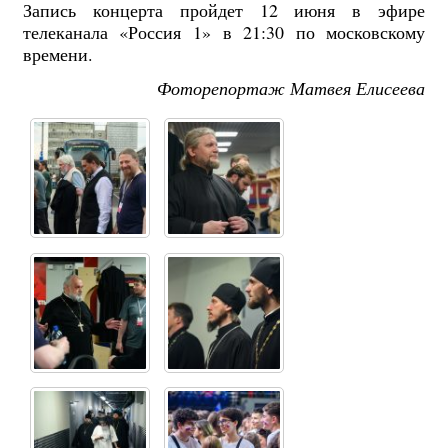
Запись концерта пройдет 12 июня в эфире
телеканала «Россия 1» в 21:30 по московскому
времени.
Фоторепортаж Матвея Елисеева