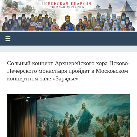
Сольный концерт Архиерейского хора Псково-
Печерского монастыря пройдет в Московском
концертном зале «Зарядье»