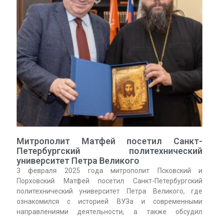
Митрополит Матфей посетил Санкт-
Петербургский политехнический
университет Петра Великого
3 февраля 2025 года митрополит Псковский и
Порховский Матфей посетил Санкт-Петербургский
политехнический университет Петра Великого, где
ознакомился с историей ВУЗа и современными
направлениями деятельности, а также обсудил