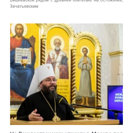
Зачатьевским