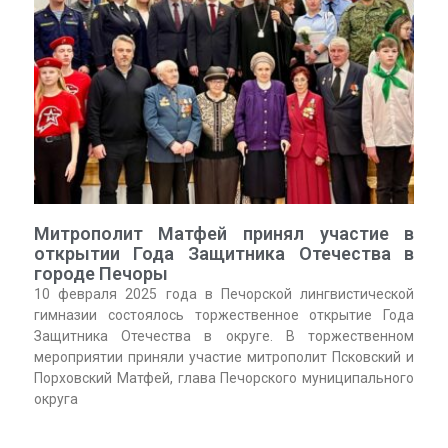
Митрополит Матфей принял участие в
открытии Года Защитника Отечества в
городе Печоры
10 февраля 2025 года в Печорской лингвистической
гимназии состоялось торжественное открытие Года
Защитника Отечества в округе. В торжественном
мероприятии приняли участие митрополит Псковский и
Порховский Матфей, глава Печорского муниципального
округа