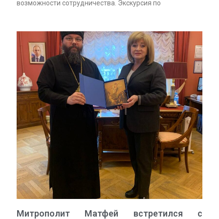
возможности сотрудничества. Экскурсия по
Митрополит Матфей встретился с