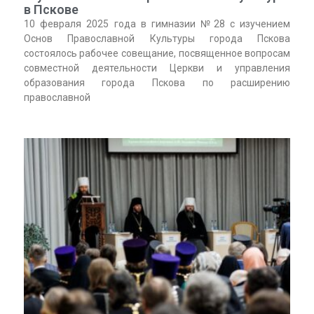
в Пскове
10 февраля 2025 года в гимназии №28 с изучением
Основ Православной Культуры города Пскова
состоялось рабочее совещание, посвященное вопросам
совместной деятельности Церкви и управления
образования города Пскова по расширению
православной