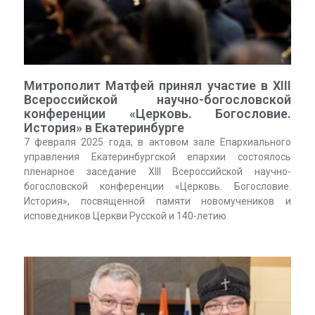
Митрополит Матфей принял участие в XIII
Всероссийской научно-богословской
конференции «Церковь. Богословие.
История» в Екатеринбурге
7 февраля 2025 года, в актовом зале Епархиального
управления Екатеринбургской епархии состоялось
пленарное заседание XIII Всероссийской научно-
богословской конференции «Церковь. Богословие.
История», посвященной памяти новомучеников и
исповедников Церкви Русской и 140-летию