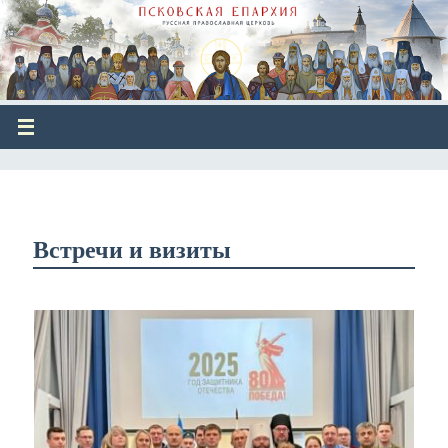
Встречи и визиты