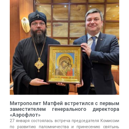
Митрополит Матфей встретился с первым
заместителем генерального директора
«Аэрофлот»
27 января состоялась встреча председателя Комиссии
по развитию паломничества и принесению святынь