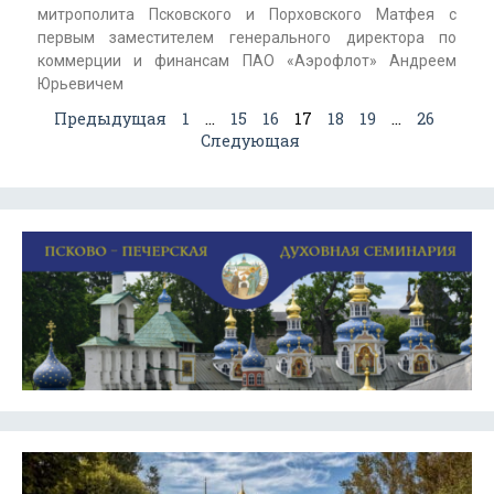
митрополита Псковского и Порховского Матфея с
первым заместителем генерального директора по
коммерции и финансам ПАО «Аэрофлот» Андреем
Юрьевичем
Предыдущая
1
…
15
16
17
18
19
…
26
Следующая