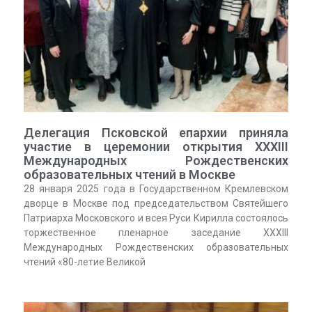
Делегация Псковской епархии приняла
участие в церемонии открытия XXXIII
Международных Рождественских
образовательных чтений в Москве
28 января 2025 года в Государственном Кремлевском
дворце в Москве под председательством Святейшего
Патриарха Московского и всея Руси Кирилла состоялось
торжественное пленарное заседание XXXIII
Международных Рождественских образовательных
чтений «80-летие Великой