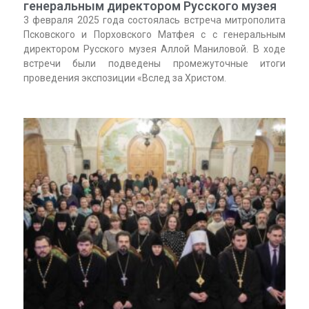
генеральным директором Русского музея
3 февраля 2025 года состоялась встреча митрополита
Псковского и Порховского Матфея с с генеральным
директором Русского музея Аллой Маниловой. В ходе
встречи были подведены промежуточные итоги
проведения экспозиции «Вслед за Христом.