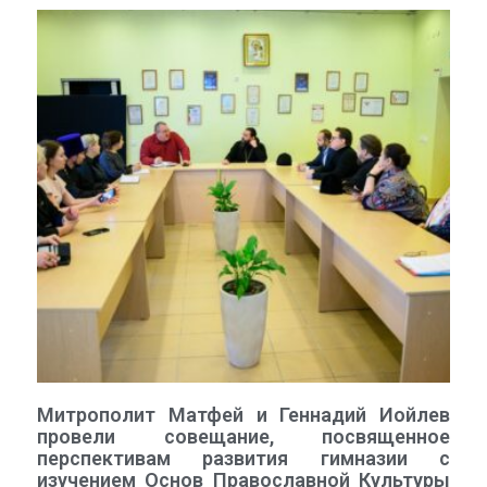
Митрополит Матфей и Геннадий Иойлев
провели совещание, посвященное
перспективам развития гимназии с
изучением Основ Православной Культуры