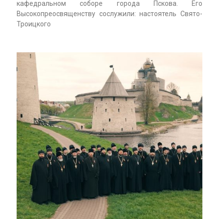
кафедральном соборе города Пскова. Его
Высокопреосвященству сослужили: настоятель Свято-
Троицкого