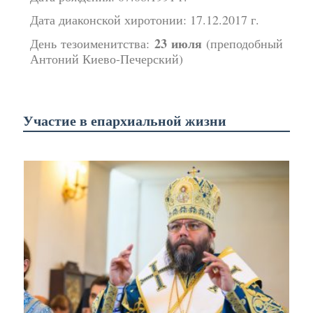
Дата диаконской хиротонии: 17.12.2017 г.
23 июля
День тезоименитства:
(преподобный
Антоний Киево-Печерский)
Участие в епархиальной жизни