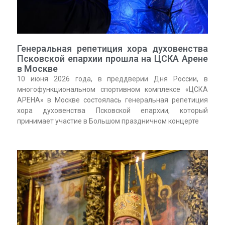
Генеральная репетиция хора духовенства
Псковской епархии прошла на ЦСКА Арене
в Москве
10 июня 2026 года, в преддверии Дня России, в
многофункциональном спортивном комплексе «ЦСКА
АРЕНА» в Москве состоялась генеральная репетиция
хора духовенства Псковской епархии, который
принимает участие в Большом праздничном концерте