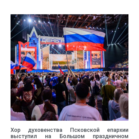
Хор духовенства Псковской епархии
выступил на Большом праздничном