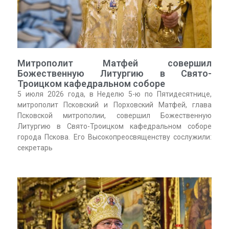
Митрополит Матфей совершил
Божественную Литургию в Свято-
Троицком кафедральном соборе
5 июля 2026 года, в Неделю 5-ю по Пятидесятнице,
митрополит Псковский и Порховский Матфей, глава
Псковской митрополии, совершил Божественную
Литургию в Свято-Троицком кафедральном соборе
города Пскова. Его Высокопреосвященству сослужили:
секретарь