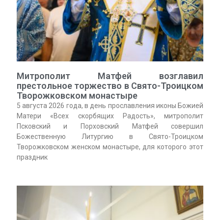
Митрополит Матфей возглавил
престольное торжество в Свято-Троицком
Творожковском монастыре
5 августа 2026 года, в день прославления иконы Божией
Матери «Всех скорбящих Радость», митрополит
Псковский и Порховский Матфей совершил
Божественную Литургию в Свято-Троицком
Творожковском женском монастыре, для которого этот
праздник