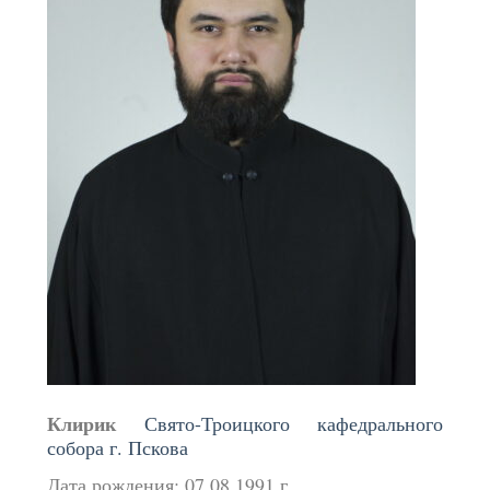
Клирик
Свято-Троицкого кафедрального
собора г. Пскова
Дата рождения: 07.08.1991 г.