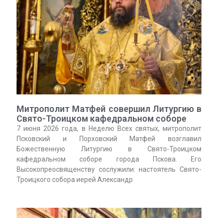
Митрополит Матфей совершил Литургию в
Свято-Троицком кафедральном соборе
7 июня 2026 года, в Неделю Всех святых, митрополит
Псковский и Порховский Матфей возглавил
Божественную Литургию в Свято-Троицком
кафедральном соборе города Пскова. Его
Высокопреосвященству сослужили: настоятель Свято-
Троицкого собора иерей Александр