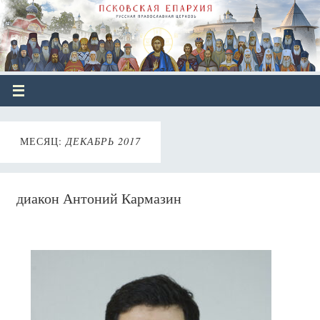
МЕСЯЦ:
ДЕКАБРЬ 2017
диакон Антоний Кармазин