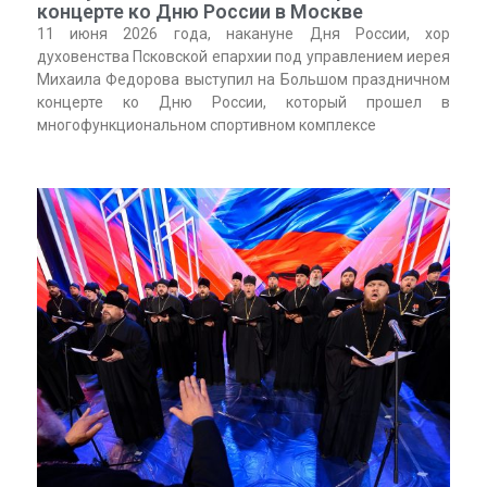
концерте ко Дню России в Москве
11 июня 2026 года, накануне Дня России, хор
духовенства Псковской епархии под управлением иерея
Михаила Федорова выступил на Большом праздничном
концерте ко Дню России, который прошел в
многофункциональном спортивном комплексе