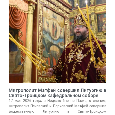
Митрополит Матфей совершил Литургию в
Свято-Троицком кафедральном соборе
17 мая 2026 года, в Неделю 6-ю по Пасхе, о слепом,
митрополит Псковский и Порховский Матфей совершил
Божественную Литургию в Свято-Троицком