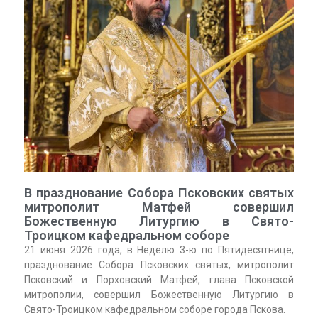
В празднование Собора Псковских святых
митрополит Матфей совершил
Божественную Литургию в Свято-
Троицком кафедральном соборе
21 июня 2026 года, в Неделю 3-ю по Пятидесятнице,
празднование Собора Псковских святых, митрополит
Псковский и Порховский Матфей, глава Псковской
митрополии, совершил Божественную Литургию в
Свято-Троицком кафедральном соборе города Пскова.