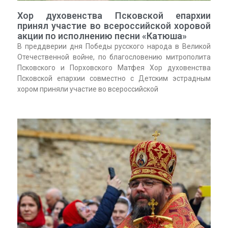
Хор духовенства Псковской епархии
принял участие во всероссийской хоровой
акции по исполнению песни «Катюша»
В преддверии дня Победы русского народа в Великой
Отечественной войне, по благословению митрополита
Псковского и Порховского Матфея Хор духовенства
Псковской епархии совместно с Детским эстрадным
хором приняли участие во всероссийской