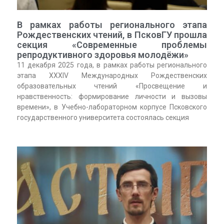
В рамках работы регионального этапа
Рождественских чтений, в ПсковГУ прошла
секция «Современные проблемы
репродуктивного здоровья молодёжи»
11 декабря 2025 года, в рамках работы регионального
этапа XXXIV Международных Рождественских
образовательных чтений «Просвещение и
нравственность: формирование личности и вызовы
времени», в Учебно-лабораторном корпусе Псковского
государственного университета состоялась секция