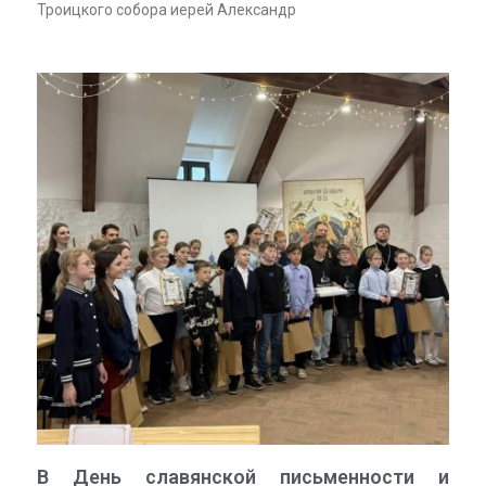
Троицкого собора иерей Александр
В День славянской письменности и