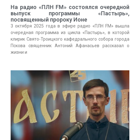
На радио «ПЛН FM» состоялся очередной
выпуск программы «Пастырь»,
посвященный пророку Ионе
3 октября 2025 года в эфире радио «ПЛН FM» вышла
очередная программа из цикла «Пастырь», в которой
клирик Свято-Троицкого кафедрального собора города
Пскова священник Антоний Афанасьев рассказал о
жизни и