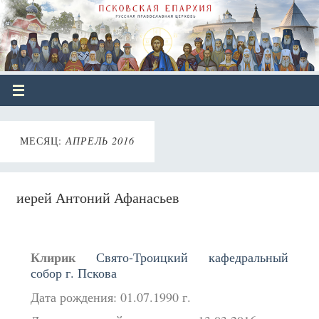
МЕСЯЦ:
АПРЕЛЬ 2016
иерей Антоний Афанасьев
Клирик
Свято-Троицкий кафедральный
собор г. Пскова
Дата рождения: 01.07.1990 г.