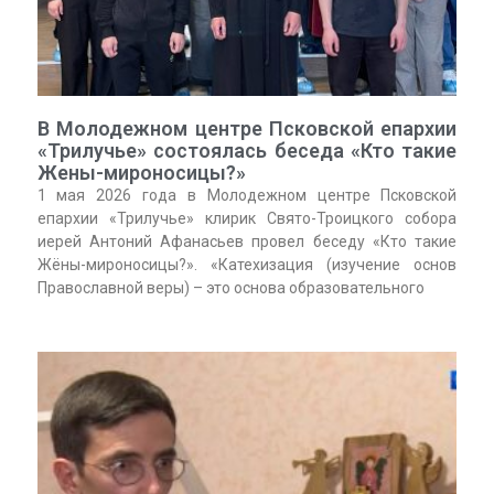
В Молодежном центре Псковской епархии
«Трилучье» состоялась беседа «Кто такие
Жены-мироносицы?»
1 мая 2026 года в Молодежном центре Псковской
епархии «Трилучье» клирик Свято-Троицкого собора
иерей Антоний Афанасьев провел беседу «Кто такие
Жёны-мироносицы?». «Катехизация (изучение основ
Православной веры) – это основа образовательного