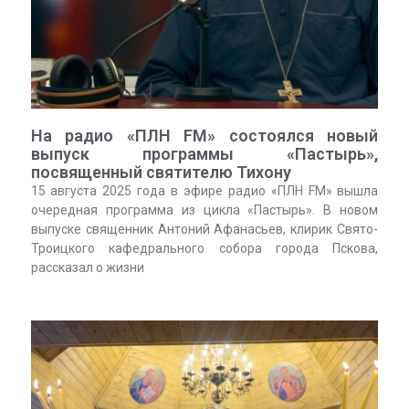
На радио «ПЛН FM» состоялся новый
выпуск программы «Пастырь»,
посвященный святителю Тихону
15 августа 2025 года в эфире радио «ПЛН FM» вышла
очередная программа из цикла «Пастырь». В новом
выпуске священник Антоний Афанасьев, клирик Свято-
Троицкого кафедрального собора города Пскова,
рассказал о жизни