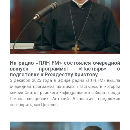
На радио «ПЛН FM» состоялся очередной
выпуск программы «Пастырь» о
подготовке к Рождеству Христову
5 декабря 2025 года в эфире радио «ПЛН FM» вышла
очередная программа из цикла «Пастырь», в которой
клирик Свято-Троицкого кафедрального собора города
Пскова священник Антоний Афанасьев предложил
поговорить, как Церковь