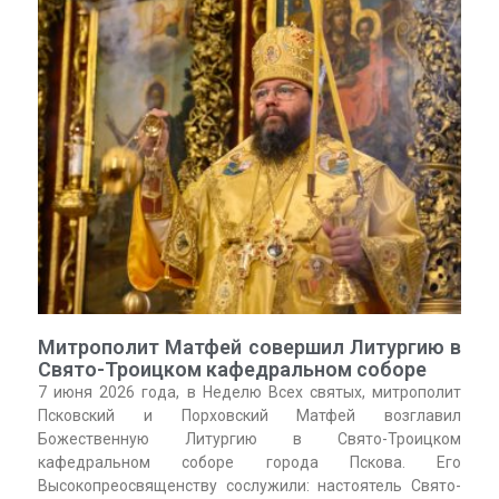
Митрополит Матфей совершил Литургию в
Свято-Троицком кафедральном соборе
7 июня 2026 года, в Неделю Всех святых, митрополит
Псковский и Порховский Матфей возглавил
Божественную Литургию в Свято-Троицком
кафедральном соборе города Пскова. Его
Высокопреосвященству сослужили: настоятель Свято-