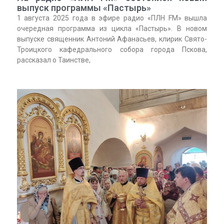
выпуск программы «Пастырь»
1 августа 2025 года в эфире радио «ПЛН FM» вышла
очередная программа из цикла «Пастырь». В новом
выпуске священник Антоний Афанасьев, клирик Свято-
Троицкого кафедрального собора города Пскова,
рассказал о Таинстве,