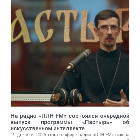
На радио «ПЛН FM» состоялся очередной
выпуск программы «Пастырь» об
искусственном интеллекте
19 декабря 2025 года в эфире радио «ПЛН FM» вышла