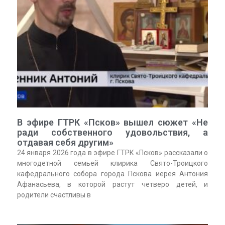
В эфире ГТРК «Псков» вышел сюжет «Не
ради собственного удовольствия, а
отдавая себя другим»
24 января 2026 года в эфире ГТРК «Псков» рассказали о
многодетной семьей клирика Свято-Троицкого
кафедрального собора города Пскова иерея Антония
Афанасьева, в которой растут четверо детей, и
родители счастливы в