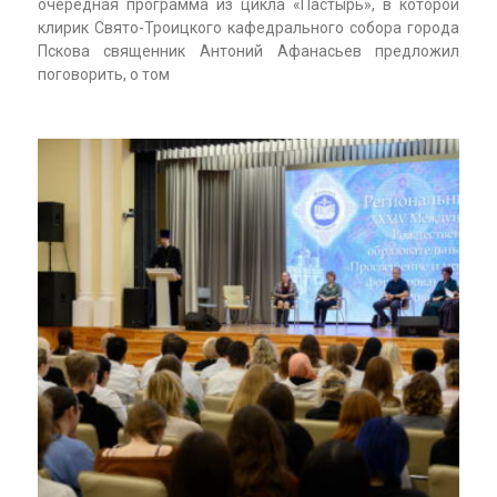
очередная программа из цикла «Пастырь», в которой
клирик Свято-Троицкого кафедрального собора города
Пскова священник Антоний Афанасьев предложил
поговорить, о том