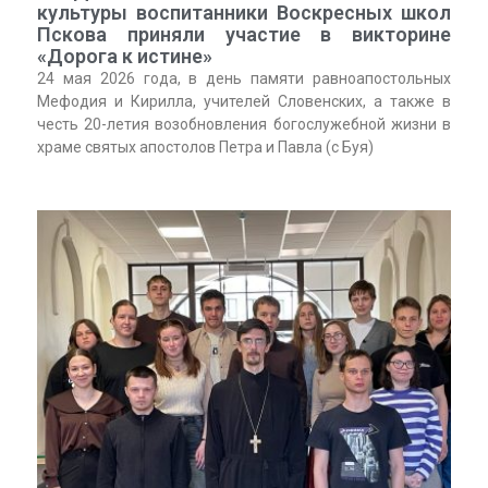
культуры воспитанники Воскресных школ
Пскова приняли участие в викторине
«Дорога к истине»
24 мая 2026 года, в день памяти равноапостольных
Мефодия и Кирилла, учителей Словенских, а также в
честь 20-летия возобновления богослужебной жизни в
храме святых апостолов Петра и Павла (с Буя)