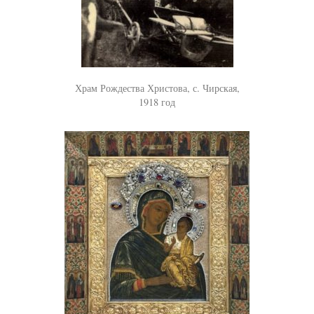
Храм Рождества Христова, с. Чирская,
1918 год