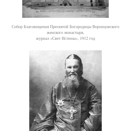
Собор Благовещения Пресвятой Богородицы Воронцовского
женского монастыря,
журнал «Свет Истины», 1912 год