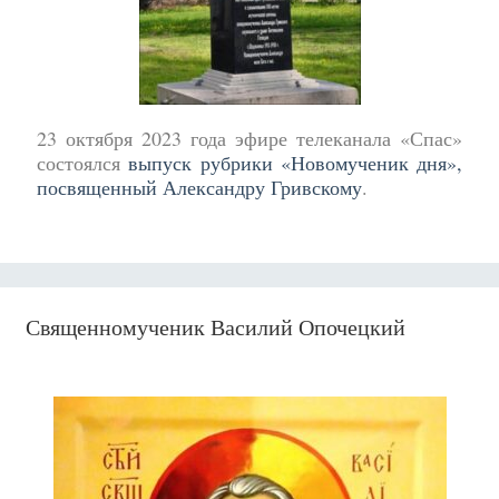
23 октября 2023 года эфире телеканала «Спас»
состоялся
выпуск рубрики «Новомученик дня»,
посвященный Александру Гривскому
.
Священномученик Василий Опочецкий