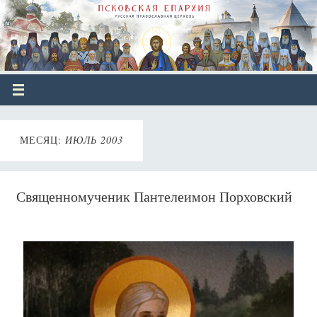
МЕСЯЦ:
ИЮЛЬ 2003
Священномученик Пантелеимон Порховский