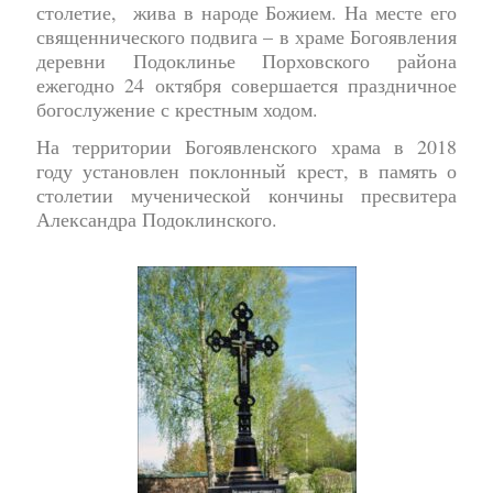
столетие, жива в народе Божием. На месте его
священнического подвига – в храме Богоявления
деревни Подоклинье Порховского района
ежегодно 24 октября совершается праздничное
богослужение с крестным ходом.
На территории Богоявленского храма в 2018
году установлен поклонный крест, в память о
столетии мученической кончины пресвитера
Александра Подоклинского.