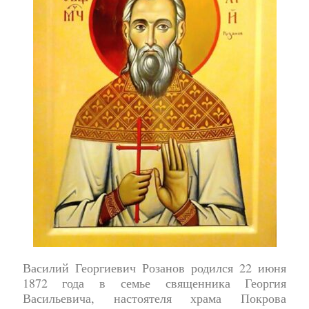
Василий Георгиевич Розанов родился 22 июня
1872 года в семье священника Георгия
Васильевича, настоятеля храма Покрова