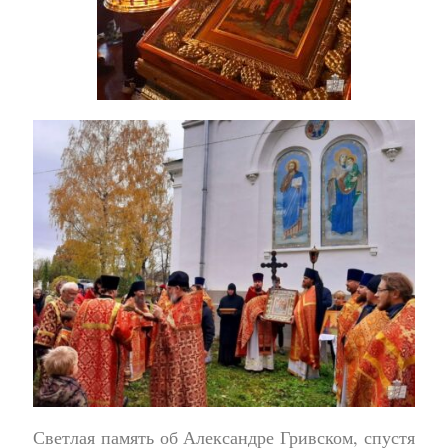
Светлая память об Александре Гривском, спустя