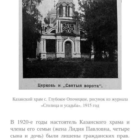
Казанский храм с. Глубокое Опочецкое, рисунок из журнала
«Столица и усадьба», 1915 год
В 1920-е годы настоятель Казанского храма и
члены его семьи (жена Лидия Павловна, четыре
сына и дочь) были лишены гражданских прав.