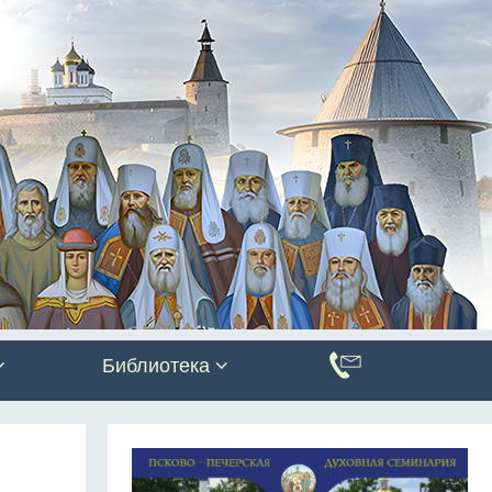
Библиотека