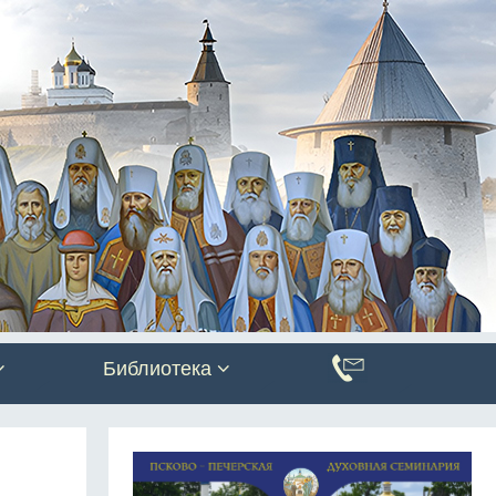
Библиотека