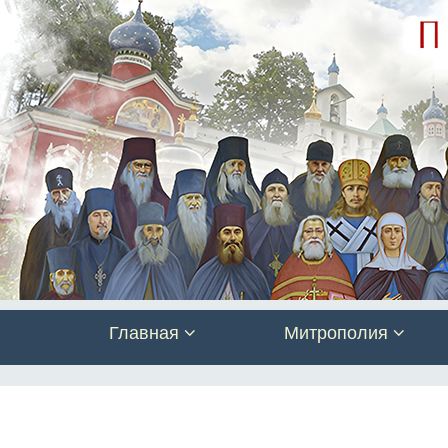
Главная
Митрополия