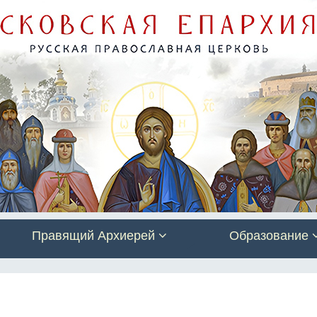
Правящий Архиерей
Образование