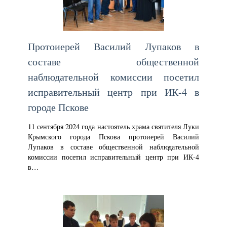
Протоиерей Василий Лупаков в
составе общественной
наблюдательной комиссии посетил
исправительный центр при ИК-4 в
городе Пскове
11 сентября 2024 года настоятель храма святителя Луки
Крымского города Пскова протоиерей Василий
Лупаков в составе общественной наблюдательной
комиссии посетил исправительный центр при ИК-4
в…