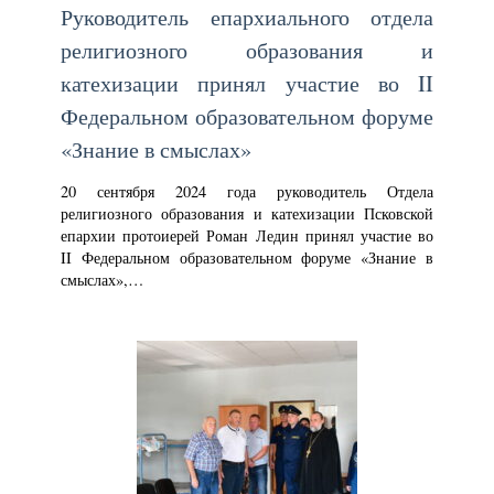
Руководитель епархиального отдела
религиозного образования и
катехизации принял участие во II
Федеральном образовательном форуме
«Знание в смыслах»
20 сентября 2024 года руководитель Отдела
религиозного образования и катехизации Псковской
епархии протоиерей Роман Ледин принял участие во
II Федеральном образовательном форуме «Знание в
смыслах»,…