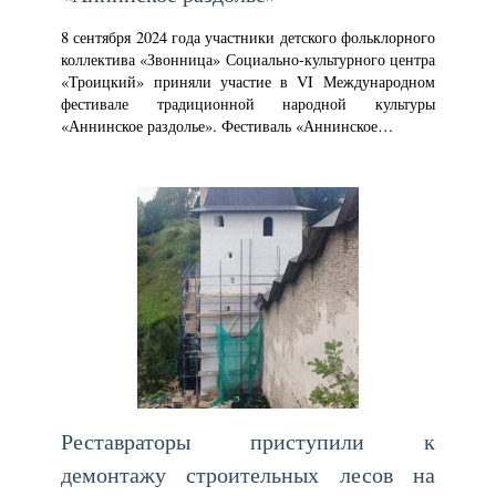
8 сентября 2024 года участники детского фольклорного
коллектива «Звонница» Социально-культурного центра
«Троицкий» приняли участие в VI Международном
фестивале традиционной народной культуры
«Аннинское раздолье». Фестиваль «Аннинское…
Реставраторы приступили к
демонтажу строительных лесов на