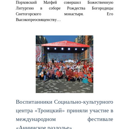
Порховский Матфей совершил Божественную
Литургию в соборе Рождества Богородицы
Снетогорского монастыря. Его
Высокопреосвященству…
Воспитанники Социально-культурного
центра «Троицкий» приняли участие в
международном фестивале
«Аннинское раздолье»