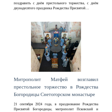
поздравить с днём престольного торжества, с днём
двунадесятого праздника Рождества Пресвятой…
Митрополит Матфей возглавил
престольное торжество в Рождества
Богородицы Снетогорском монастыре
21 сентября 2024 года, в празднование Рождества
Пресвятой Богородицы, митрополит Псковский и