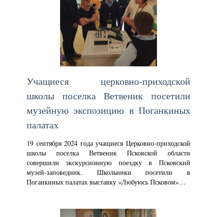
Учащиеся церковно-приходской
школы поселка Ветвеник посетили
музейную экспозицию в Поганкиных
палатах
19 сентября 2024 года учащиеся Церковно-приходской
школы поселка Ветвеник Псковской области
совершили экскурсионную поездку в Псковский
музей-заповедник. Школьники посетили в
Поганкиных палатах выставку «Любуюсь Псковом»…