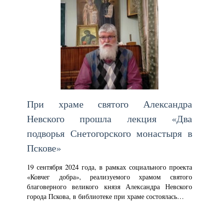
При храме святого Александра
Невского прошла лекция «Два
подворья Снетогорского монастыря в
Пскове»
19 сентября 2024 года, в рамках социального проекта
«Ковчег добра», реализуемого храмом святого
благоверного великого князя Александра Невского
города Пскова, в библиотеке при храме состоялась…