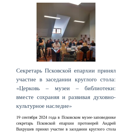
Секретарь Псковской епархии принял
участие в заседании круглого стола:
«Церковь – музеи – библиотеки:
вместе сохраняя и развивая духовно-
культурное наследие»
19 сентября 2024 года в Псковском музее-заповеднике
секретарь Псковской епархии протоиерей Андрей
Вахрушев принял участие в заседании круглого стола