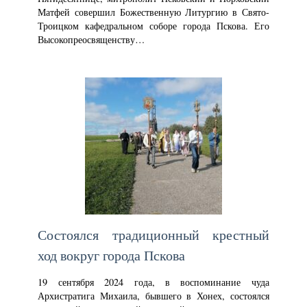
Матфей совершил Божественную Литургию в Свято-
Троицком кафедральном соборе города Пскова. Его
Высокопреосвященству…
Состоялся традиционный крестный
ход вокруг города Пскова
19 сентября 2024 года, в воспоминание чуда
Архистратига Михаила, бывшего в Хонех, состоялся