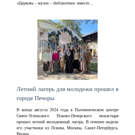
«Церковь – музеи – библиотеки: вместе…
Летний лагерь для молодежи прошел в
городе Печоры
В конце августа 2024 года в Паломническом центре
Свято-Успенского Псково-Печерского монастыря
прошел летний молодежный лагерь. В течение недели
его участники из Пскова, Москвы, Санкт-Петербурга,
Рязани,…