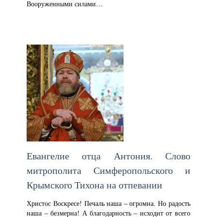
Вооруженными силами…
Евангелие отца Антония. Слово
митрополита Симферопольского и
Крымского Тихона на отпевании
Христос Воскресе! Печаль наша – огромна. Но радость
наша – безмерна! А благодарность – исходит от всего