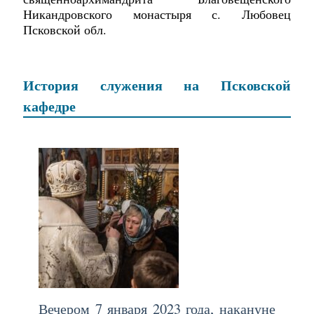
Никандровского монастыря с. Любовец
Псковской обл.
История служения на Псковской
кафедре
Вечером 7 января 2023 года, накануне