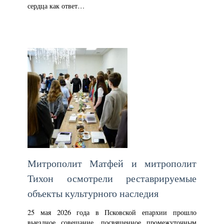
сердца как ответ…
Митрополит Матфей и митрополит
Тихон осмотрели реставрируемые
объекты культурного наследия
25 мая 2026 года в Псковской епархии прошло
выездное совещание, посвященное промежуточным