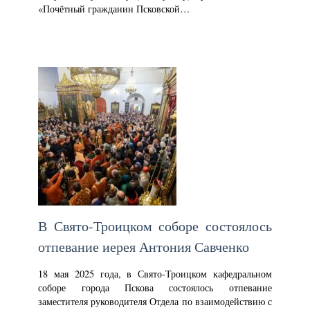
«Почётный гражданин Псковской…
В Свято-Троицком соборе состоялось
отпевание иерея Антония Савченко
18 мая 2025 года, в Свято-Троицком кафедральном
соборе города Пскова состоялось отпевание
заместителя руководителя Отдела по взаимодействию с