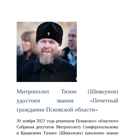
Митрополит Тихон (Шевкунов)
удостоен звания «Почетный
гражданин Псковской области»
30 ноября 2023 года решением Псковского областного
Собрания депутатов Митрополиту Симферопольскому
и Крымскому Тихону (Шевкунову) присвоено звание