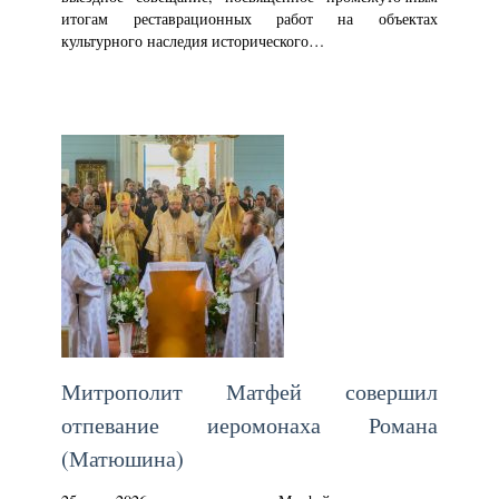
итогам реставрационных работ на объектах
культурного наследия исторического…
Митрополит Матфей совершил
отпевание иеромонаха Романа
(Матюшина)