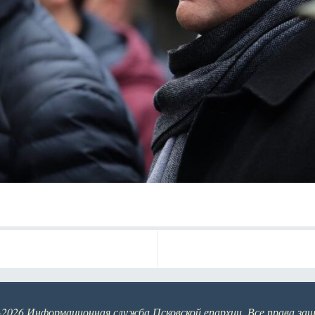
-2026 Информационная служба Псковской епархии. Все права за