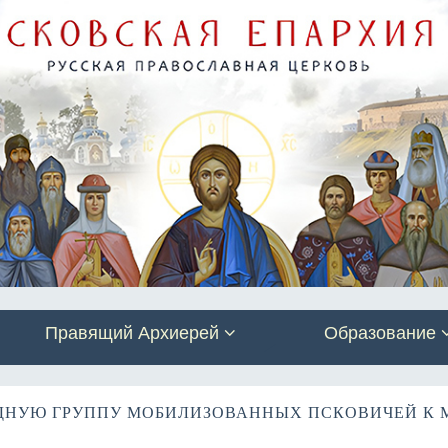
Правящий Архиерей
Образование
ДНУЮ ГРУППУ МОБИЛИЗОВАННЫХ ПСКОВИЧЕЙ К 