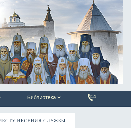
Библиотека
МЕСТУ НЕСЕНИЯ СЛУЖБЫ