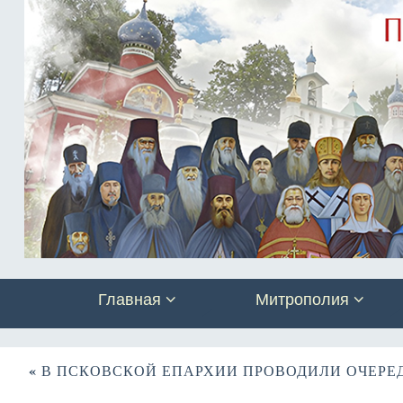
Главная
Митрополия
«
В ПСКОВСКОЙ ЕПАРХИИ ПРОВОДИЛИ ОЧЕРЕ